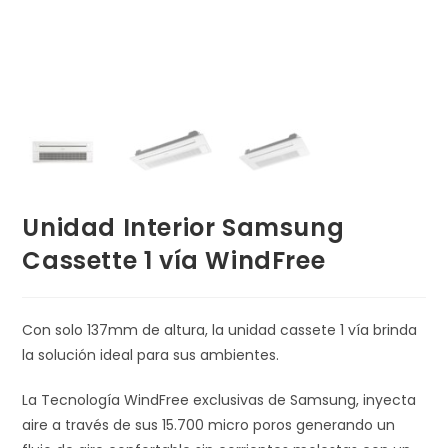
Unidad Interior Samsung
Cassette 1 vía WindFree
Con solo 137mm de altura, la unidad cassete 1 vía brinda
la solución ideal para sus ambientes.
La Tecnología WindFree exclusivas de Samsung, inyecta
aire a través de sus 15.700 micro poros generando un