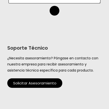
Soporte Técnico
¿Necesita asesoramiento? Póngase en contacto con
nuestra empresa para recibir asesoramiento y
asistencia técnica específica para cada producto.
Solicitar Asesoramiento