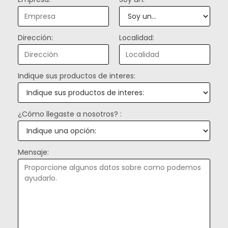
Dirección:
Localidad:
Indique sus productos de interes:
¿Cómo llegaste a nosotros? :
Mensaje: