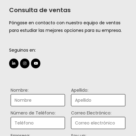
Consulta de ventas
Póngase en contacto con nuestro equipo de ventas
para estudiar las mejores opciones para su empresa.
Seguinos en:
Nombre:
Apellido:
Número de Teléfono:
Correo Electrónico:
Empresa:
Soy un: