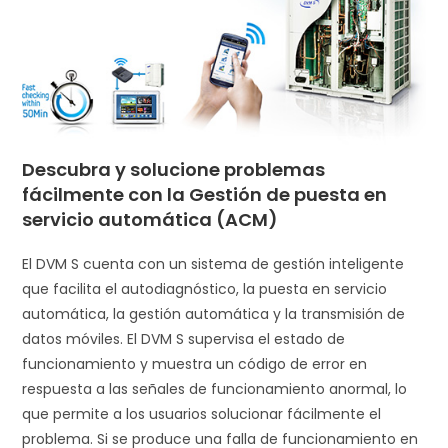
Descubra y solucione problemas
fácilmente con la Gestión de puesta en
servicio automática (ACM)
El DVM S cuenta con un sistema de gestión inteligente
que facilita el autodiagnóstico, la puesta en servicio
automática, la gestión automática y la transmisión de
datos móviles. El DVM S supervisa el estado de
funcionamiento y muestra un código de error en
respuesta a las señales de funcionamiento anormal, lo
que permite a los usuarios solucionar fácilmente el
problema. Si se produce una falla de funcionamiento en