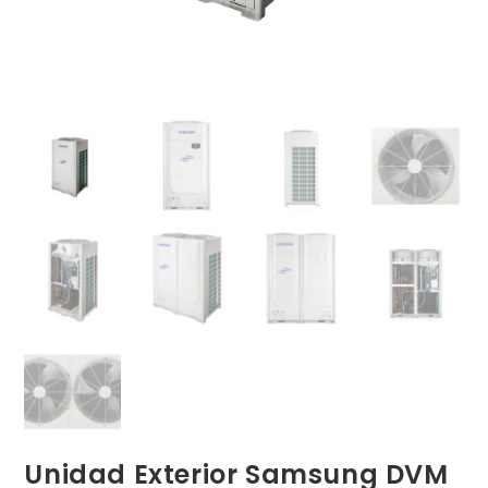
Unidad Exterior Samsung DVM