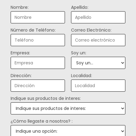
Nombre:
Apellido:
Número de Teléfono:
Correo Electrónico:
Empresa:
Soy un:
Dirección:
Localidad:
Indique sus productos de interes:
¿Cómo llegaste a nosotros? :