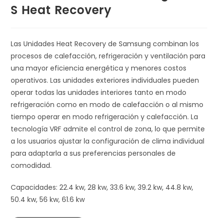
S Heat Recovery
Las Unidades Heat Recovery de Samsung combinan los
procesos de calefacción, refrigeración y ventilación para
una mayor eficiencia energética y menores costos
operativos. Las unidades exteriores individuales pueden
operar todas las unidades interiores tanto en modo
refrigeración como en modo de calefacción o al mismo
tiempo operar en modo refrigeración y calefacción. La
tecnología VRF admite el control de zona, lo que permite
a los usuarios ajustar la configuración de clima individual
para adaptarla a sus preferencias personales de
comodidad.
Capacidades: 22.4 kw, 28 kw, 33.6 kw, 39.2 kw, 44.8 kw,
50.4 kw, 56 kw, 61.6 kw