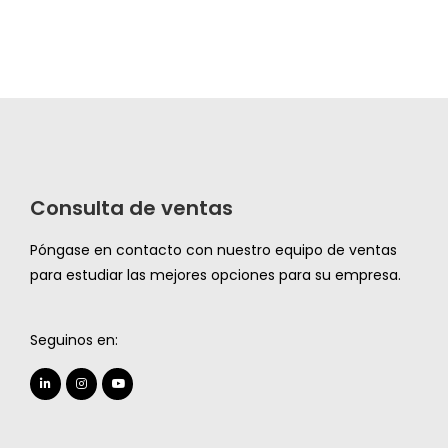
Consulta de ventas
Póngase en contacto con nuestro equipo de ventas
para estudiar las mejores opciones para su empresa.
Seguinos en: