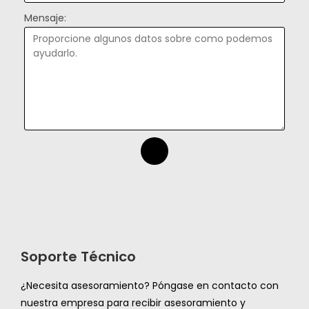
Mensaje:
Soporte Técnico
¿Necesita asesoramiento? Póngase en contacto con
nuestra empresa para recibir asesoramiento y