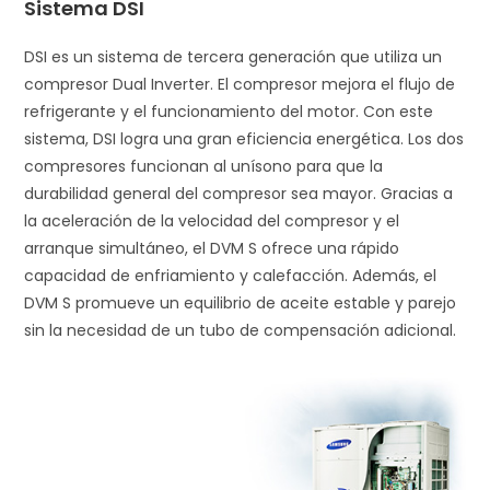
Sistema DSI
DSI es un sistema de tercera generación que utiliza un
compresor Dual Inverter. El compresor mejora el flujo de
refrigerante y el funcionamiento del motor. Con este
sistema, DSI logra una gran eficiencia energética. Los dos
compresores funcionan al unísono para que la
durabilidad general del compresor sea mayor. Gracias a
la aceleración de la velocidad del compresor y el
arranque simultáneo, el DVM S ofrece una rápido
capacidad de enfriamiento y calefacción. Además, el
DVM S promueve un equilibrio de aceite estable y parejo
sin la necesidad de un tubo de compensación adicional.