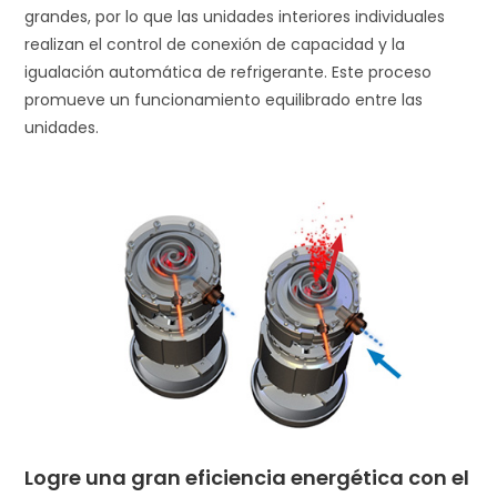
grandes, por lo que las unidades interiores individuales
realizan el control de conexión de capacidad y la
igualación automática de refrigerante. Este proceso
promueve un funcionamiento equilibrado entre las
unidades.
Logre una gran eficiencia energética con el