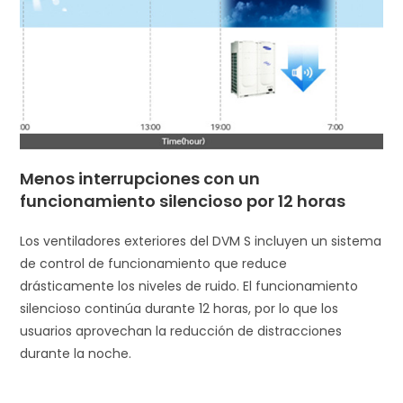
Menos interrupciones con un
funcionamiento silencioso por 12 horas
Los ventiladores exteriores del DVM S incluyen un sistema
de control de funcionamiento que reduce
drásticamente los niveles de ruido. El funcionamiento
silencioso continúa durante 12 horas, por lo que los
usuarios aprovechan la reducción de distracciones
durante la noche.