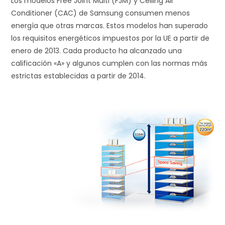
Los modelos Free Joint Multi (FJM) y Ceiling Air
Conditioner (CAC) de Samsung consumen menos
energía que otras marcas. Estos modelos han superado
los requisitos energéticos impuestos por la UE a partir de
enero de 2013. Cada producto ha alcanzado una
calificación «A» y algunos cumplen con las normas más
estrictas establecidas a partir de 2014.