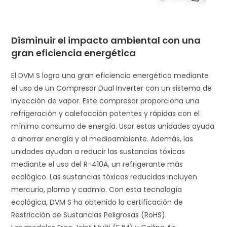
Disminuir el impacto ambiental con una
gran eficiencia energética
El DVM S logra una gran eficiencia energética mediante
el uso de un Compresor Dual Inverter con un sistema de
inyección de vapor. Este compresor proporciona una
refrigeración y calefacción potentes y rápidas con el
mínimo consumo de energía. Usar estas unidades ayuda
a ahorrar energía y al medioambiente. Además, las
unidades ayudan a reducir las sustancias tóxicas
mediante el uso del R-410A, un refrigerante más
ecológico. Las sustancias tóxicas reducidas incluyen
mercurio, plomo y cadmio. Con esta tecnología
ecológica, DVM S ha obtenido la certificación de
Restricción de Sustancias Peligrosas (RoHS).