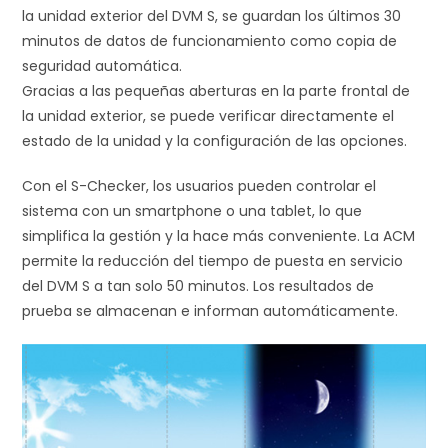
la unidad exterior del DVM S, se guardan los últimos 30
minutos de datos de funcionamiento como copia de
seguridad automática.
Gracias a las pequeñas aberturas en la parte frontal de
la unidad exterior, se puede verificar directamente el
estado de la unidad y la configuración de las opciones.
Con el S-Checker, los usuarios pueden controlar el
sistema con un smartphone o una tablet, lo que
simplifica la gestión y la hace más conveniente. La ACM
permite la reducción del tiempo de puesta en servicio
del DVM S a tan solo 50 minutos. Los resultados de
prueba se almacenan e informan automáticamente.