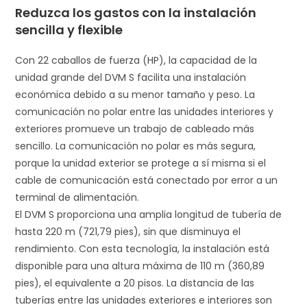
Reduzca los gastos con la instalación
sencilla y flexible
Con 22 caballos de fuerza (HP), la capacidad de la
unidad grande del DVM S facilita una instalación
económica debido a su menor tamaño y peso. La
comunicación no polar entre las unidades interiores y
exteriores promueve un trabajo de cableado más
sencillo. La comunicación no polar es más segura,
porque la unidad exterior se protege a sí misma si el
cable de comunicación está conectado por error a un
terminal de alimentación.
El DVM S proporciona una amplia longitud de tubería de
hasta 220 m (721,79 pies), sin que disminuya el
rendimiento. Con esta tecnología, la instalación está
disponible para una altura máxima de 110 m (360,89
pies), el equivalente a 20 pisos. La distancia de las
tuberías entre las unidades exteriores e interiores son