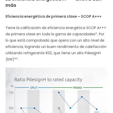
más
Eficiencia energética de primera clase – SCOP A+++
Tiene la calificación de eficiencia energética SCOP A+++
de primera clase en toda la gama de capacidades*. Por
lo que está comprobado que opera con un alto nivel de
eficiencia, logrando un buen rendimiento de calefacción
utilizando refrigerante R32, que tiene un alto PdesignH
(kW)**.