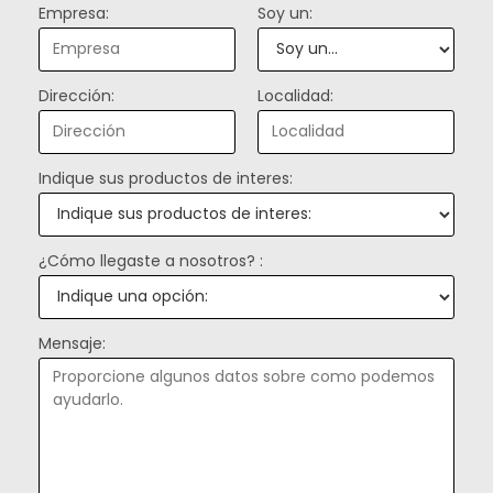
Empresa:
Soy un:
Dirección:
Localidad:
Indique sus productos de interes:
¿Cómo llegaste a nosotros? :
Mensaje: