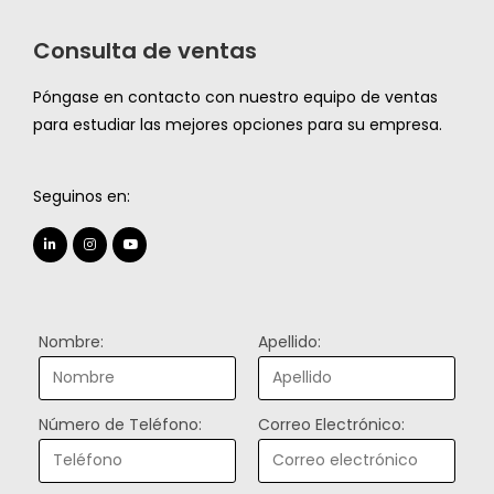
Consulta de ventas
Póngase en contacto con nuestro equipo de ventas
para estudiar las mejores opciones para su empresa.
Seguinos en:
Nombre:
Apellido:
Número de Teléfono:
Correo Electrónico: