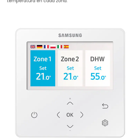
temperatura en cada zona.