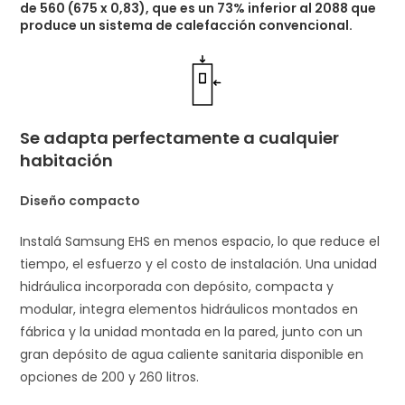
de 560 (675 x 0,83), que es un 73% inferior al 2088 que
produce un sistema de calefacción convencional.
Se adapta perfectamente a cualquier
habitación
Diseño compacto
Instalá Samsung EHS en menos espacio, lo que reduce el
tiempo, el esfuerzo y el costo de instalación. Una unidad
hidráulica incorporada con depósito, compacta y
modular, integra elementos hidráulicos montados en
fábrica y la unidad montada en la pared, junto con un
gran depósito de agua caliente sanitaria disponible en
opciones de 200 y 260 litros.