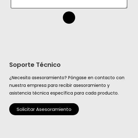
Soporte Técnico
¿Necesita asesoramiento? Póngase en contacto con
nuestra empresa para recibir asesoramiento y
asistencia técnica específica para cada producto.
Solicitar Asesoramiento