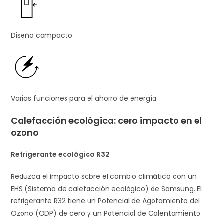
Diseño compacto
Varias funciones para el ahorro de energía
Calefacción ecológica: cero impacto en el
ozono
Refrigerante ecológico R32
Reduzca el impacto sobre el cambio climático con un
EHS (Sistema de calefacción ecológico) de Samsung. El
refrigerante R32 tiene un Potencial de Agotamiento del
Ozono (ODP) de cero y un Potencial de Calentamiento