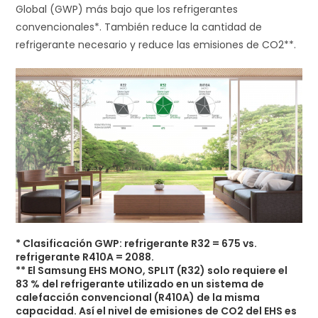
Global (GWP) más bajo que los refrigerantes
convencionales*. También reduce la cantidad de
refrigerante necesario y reduce las emisiones de CO2**.
* Clasificación GWP: refrigerante R32 = 675 vs.
refrigerante R410A = 2088.
** El Samsung EHS MONO, SPLIT (R32) solo requiere el
83 % del refrigerante utilizado en un sistema de
calefacción convencional (R410A) de la misma
capacidad. Así el nivel de emisiones de CO2 del EHS es