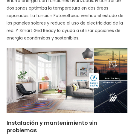
Ahorrá energía con funciones avanzadas. El control de
dos zonas optimiza la temperatura en dos áreas
separadas. La función Fotovoltaica verifica el estado de
los paneles solares y reduce el uso de electricidad de la
red. Y Smart Grid Ready lo ayuda a utilizar opciones de
energía económicas y sostenibles.
Instalación y mantenimiento sin
problemas