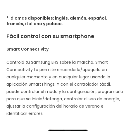
* Idiomas disponibles: inglés, alemán, español,
francés, italiano y polaco.
Fácil control con su smartphone
Smart Connectivity
Controlá tu Samsung EHS sobre la marcha. Smart
Connectivity te permite encenderlo/apagarlo en
cualquier momento y en cualquier lugar usando la
aplicación SmartThings. Y con el controlador táctil,
puede controlar el modo y la configuración, programarlo
para que se inicie/detenga, controlar el uso de energía,
ajustar la configuración del horario de verano e
identificar errores.