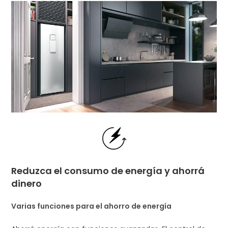
Reduzca el consumo de energía y ahorrá
dinero
Varias funciones para el ahorro de energía