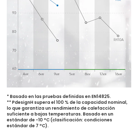
* Basado en las pruebas definidas en EN14825.
** PdesignH supera el 100 % de la capacidad nominal,
lo que garantiza un rendimiento de calefacción
suficiente a bajas temperaturas. Basado en un
estándar de -10 °C (clasificación: condiciones
estándar de 7 °C).