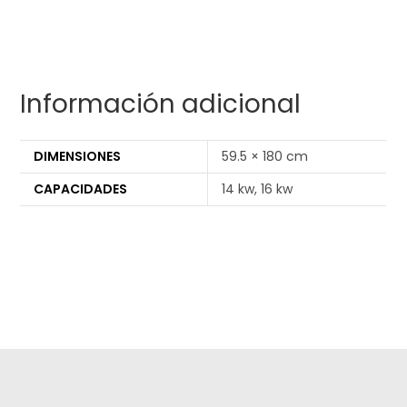
Información adicional
DIMENSIONES
59.5 × 180 cm
CAPACIDADES
14 kw, 16 kw