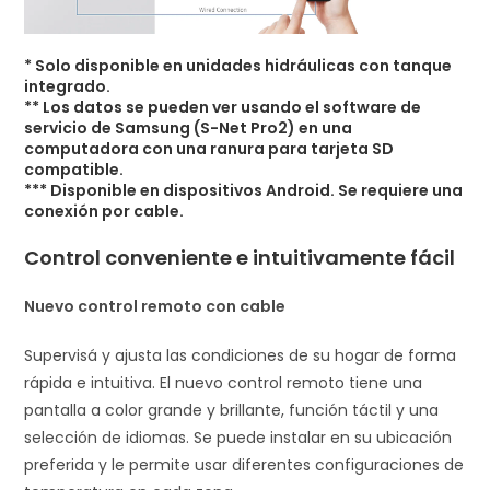
* Solo disponible en unidades hidráulicas con tanque
integrado.
** Los datos se pueden ver usando el software de
servicio de Samsung (S-Net Pro2) en una
computadora con una ranura para tarjeta SD
compatible.
*** Disponible en dispositivos Android. Se requiere una
conexión por cable.
Control conveniente e intuitivamente fácil
Nuevo control remoto con cable
Supervisá y ajusta las condiciones de su hogar de forma
rápida e intuitiva. El nuevo control remoto tiene una
pantalla a color grande y brillante, función táctil y una
selección de idiomas. Se puede instalar en su ubicación
preferida y le permite usar diferentes configuraciones de