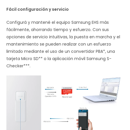
Fácil configuración y servicio
Configurá y mantené el equipo Samsung EHS más
fácilmente, ahorrando tiempo y esfuerzo. Con sus
opciones de servicio intuitivas, la puesta en marcha y el
mantenimiento se pueden realizar con un esfuerzo
limitado mediante el uso de un convertidor PBA*, una
tarjeta Micro SD** o la aplicación móvil Samsung S-
Checker***.