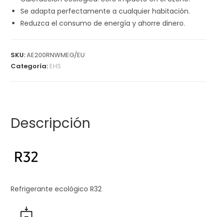
Se adapta perfectamente a cualquier habitación.
Reduzca el consumo de energía y ahorre dinero.
SKU:
AE200RNWMEG/EU
Categoría:
EHS
Descripción
Refrigerante ecológico R32