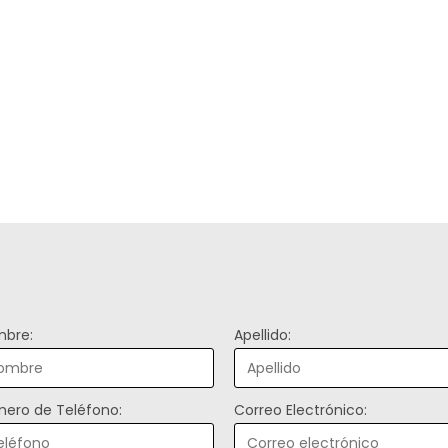
bre:
Apellido:
ero de Teléfono:
Correo Electrónico: