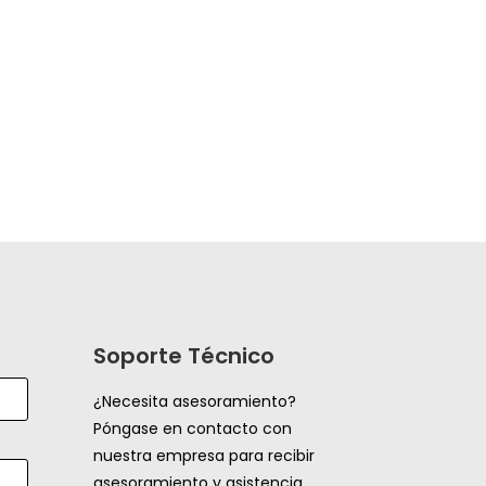
Soporte Técnico
¿Necesita asesoramiento?
Póngase en contacto con
nuestra empresa para recibir
asesoramiento y asistencia