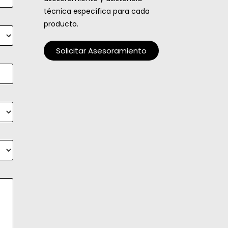
técnica específica para cada
producto.
Solicitar Asesoramiento