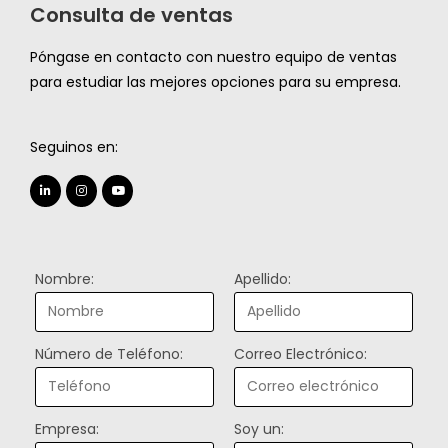
Consulta de ventas
Póngase en contacto con nuestro equipo de ventas
para estudiar las mejores opciones para su empresa.
Seguinos en:
Nombre:
Apellido:
Número de Teléfono:
Correo Electrónico:
Empresa:
Soy un: