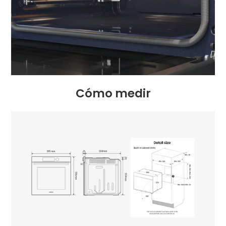
Cómo medir