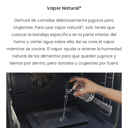
Vapor Natural*
Disfrutá de comidas deliciosamente jugosos pero
crujientes. Para usar vapor natural*, solo tenés que
colocar la bandeja específica en la parte inferior del
horno y verter agua sobre ella. Así se crea el vapor
mientras se cocina. El vapor ayuda a retener la humedad
natural de los alimentos para que queden jugosos y
tiernos por dentro, pero dorados y crujientes por fuera.