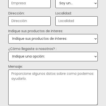
Dirección:
Localidad:
Indique sus productos de interes:
¿Cómo llegaste a nosotros? :
Mensaje: