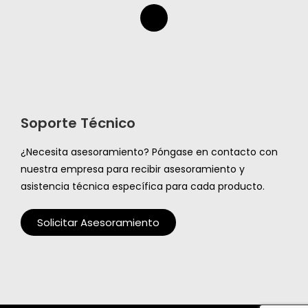
Soporte Técnico
¿Necesita asesoramiento? Póngase en contacto con
nuestra empresa para recibir asesoramiento y
asistencia técnica específica para cada producto.
Solicitar Asesoramiento