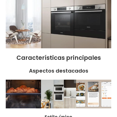
Características principales
Aspectos destacados
Estilo único