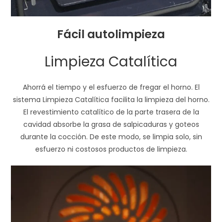
Fácil autolimpieza
Limpieza Catalítica
Ahorrá el tiempo y el esfuerzo de fregar el horno. El
sistema Limpieza Catalítica facilita la limpieza del horno.
El revestimiento catalítico de la parte trasera de la
cavidad absorbe la grasa de salpicaduras y goteos
durante la cocción. De este modo, se limpia solo, sin
esfuerzo ni costosos productos de limpieza.