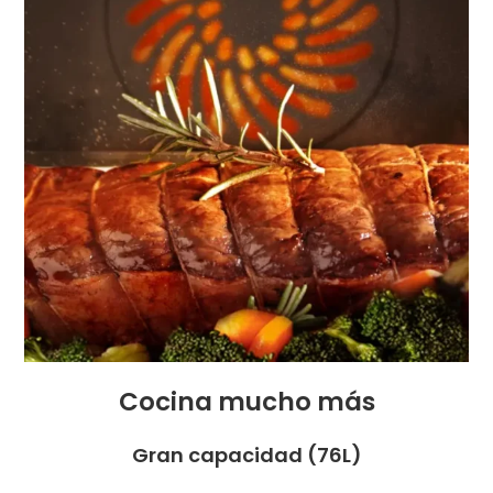
Cocina mucho más
Gran capacidad (76L)