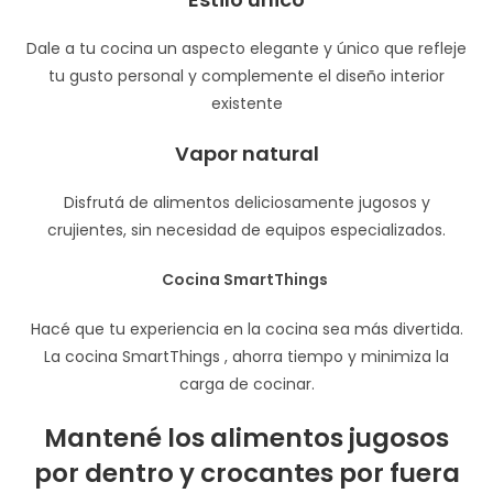
Dale a tu cocina un aspecto elegante y único que refleje
tu gusto personal y complemente el diseño interior
existente
Vapor natural
Disfrutá de alimentos deliciosamente jugosos y
crujientes, sin necesidad de equipos especializados.
Cocina SmartThings
Hacé que tu experiencia en la cocina sea más divertida.
La cocina SmartThings , ahorra tiempo y minimiza la
carga de cocinar.
Mantené los alimentos jugosos
por dentro y crocantes por fuera