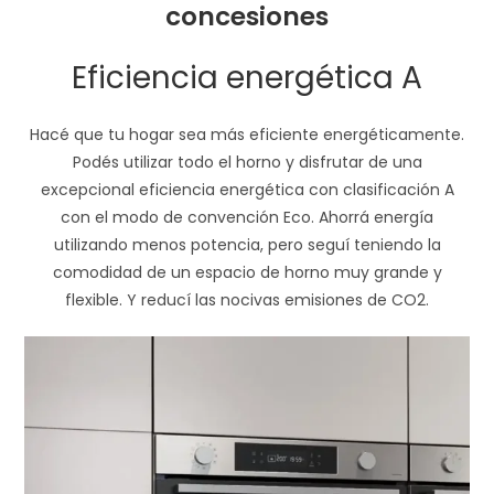
concesiones
Eficiencia energética A
Hacé que tu hogar sea más eficiente energéticamente.
Podés utilizar todo el horno y disfrutar de una
excepcional eficiencia energética con clasificación A
con el modo de convención Eco. Ahorrá energía
utilizando menos potencia, pero seguí teniendo la
comodidad de un espacio de horno muy grande y
flexible. Y reducí las nocivas emisiones de CO2.