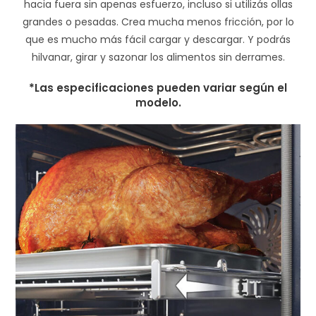
hacia fuera sin apenas esfuerzo, incluso si utilizás ollas
grandes o pesadas. Crea mucha menos fricción, por lo
que es mucho más fácil cargar y descargar. Y podrás
hilvanar, girar y sazonar los alimentos sin derrames.
*Las especificaciones pueden variar según el
modelo.