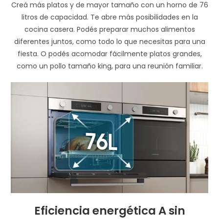
Creá más platos y de mayor tamaño con un horno de 76
litros de capacidad. Te abre más posibilidades en la
cocina casera. Podés preparar muchos alimentos
diferentes juntos, como todo lo que necesitas para una
fiesta. O podés acomodar fácilmente platos grandes,
como un pollo tamaño king, para una reunión familiar.
Eficiencia energética A sin