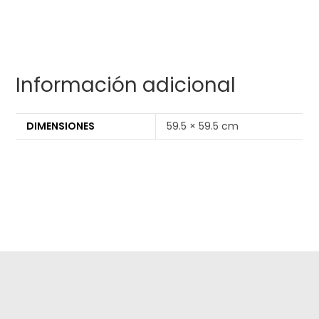
Información adicional
DIMENSIONES
59.5 × 59.5 cm