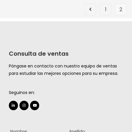
1
2
Consulta de ventas
Póngase en contacto con nuestro equipo de ventas
para estudiar las mejores opciones para su empresa.
Seguinos en:
Nombre:
Apellido: