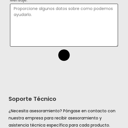
Mensaje:
Soporte Técnico
¿Necesita asesoramiento? Póngase en contacto con
nuestra empresa para recibir asesoramiento y
asistencia técnica específica para cada producto.