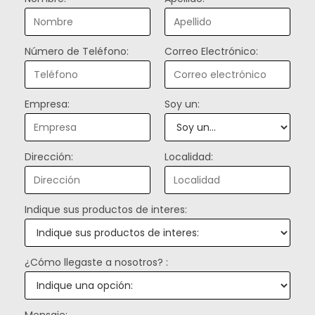
Número de Teléfono:
Correo Electrónico:
Empresa:
Soy un:
Dirección:
Localidad:
Indique sus productos de interes:
¿Cómo llegaste a nosotros? :